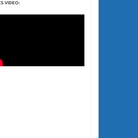
CS VIDEO: