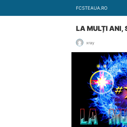
FCSTEAUA.RO
LA MULȚI ANI,
xray