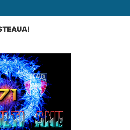
 STEAUA!