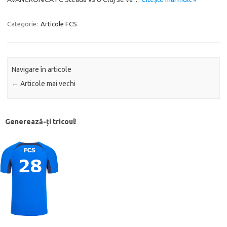
Categorie:
Articole FCS
Navigare în articole
←
Articole mai vechi
Generează-ți tricoul
!