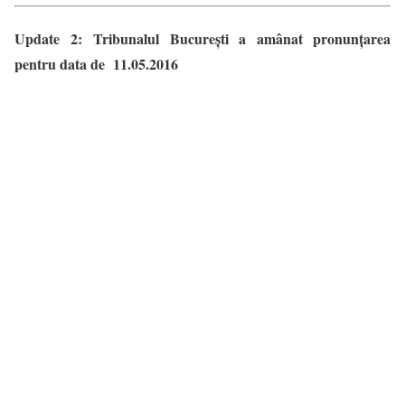
Update 2:
Tribunalul București a amânat pronunţarea
pentru data de 11.05.2016