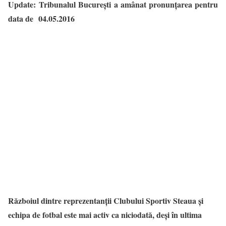
Update:
Tribunalul București a amânat pronunţarea pentru
data de 04.05.2016
Războiul dintre reprezentanții Clubului Sportiv Steaua și
echipa de fotbal este mai activ ca niciodată, deși în ultima