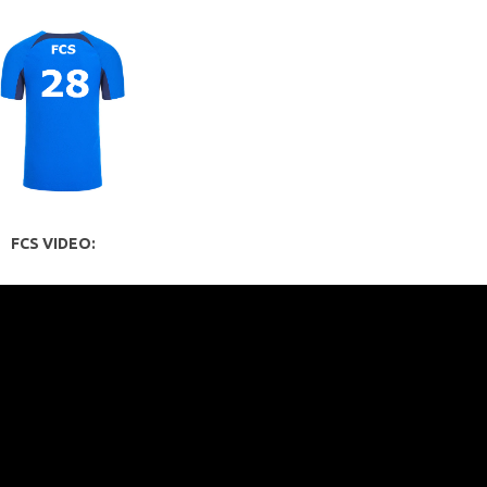
FCS VIDEO: