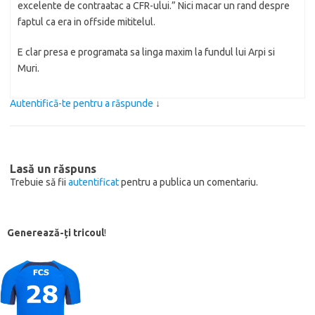
excelente de contraatac a CFR-ului.” Nici macar un rand despre
faptul ca era in offside mititelul.
E clar presa e programata sa linga maxim la fundul lui Arpi si
Muri.
Autentifică-te pentru a răspunde
↓
Lasă un răspuns
Trebuie să fii
autentificat
pentru a publica un comentariu.
Generează-ți tricoul
!