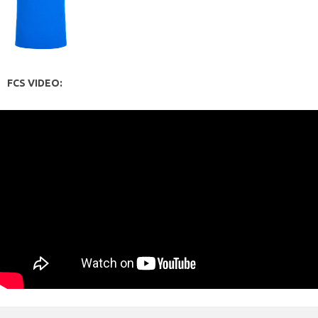
FCS VIDEO: