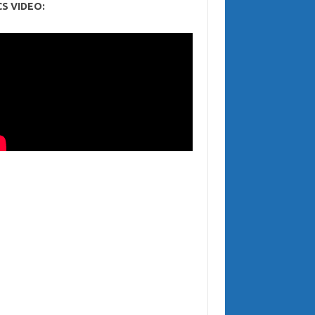
CS VIDEO: