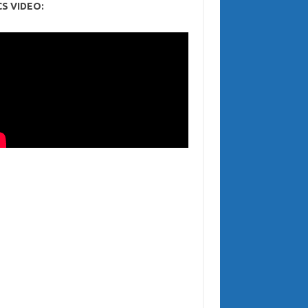
CS VIDEO: