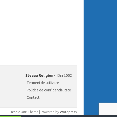
Steaua Religion
-
Din 2002
Termeni de utilizare
Politica de confidentialitate
Contact
Iconic One
Theme | Powered by
Wordpress