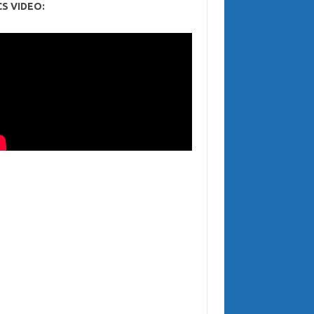
CS VIDEO: