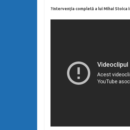
?Intervenția completă a lui Mihai Stoica 