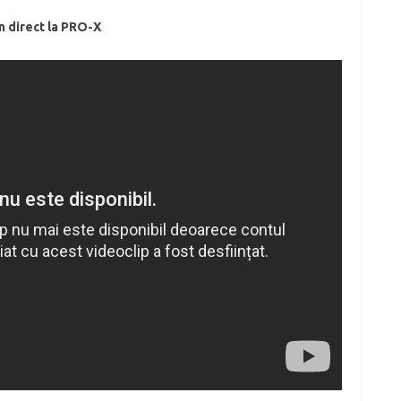
in direct la PRO-X