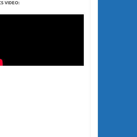
CS VIDEO: