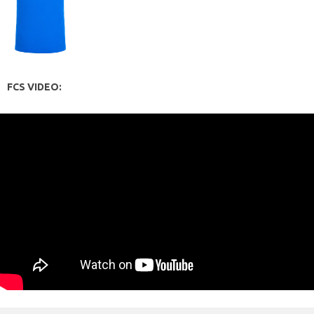
FCS VIDEO: