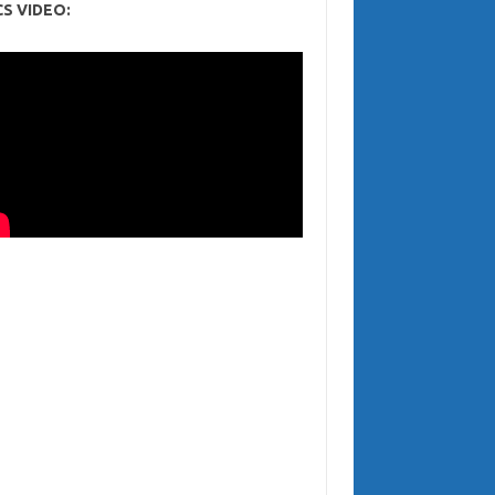
CS VIDEO: