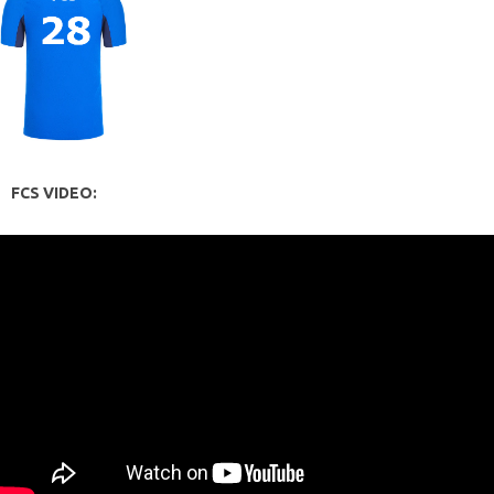
FCS VIDEO: