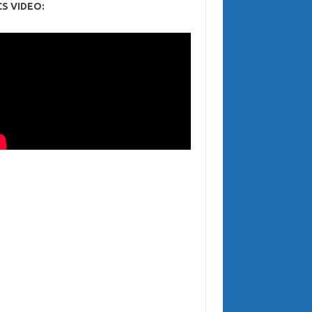
CS VIDEO: