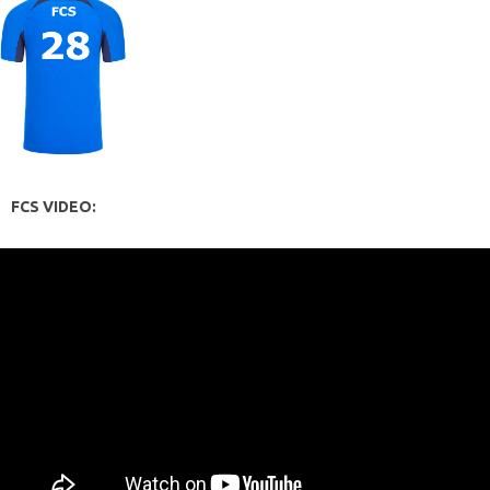
FCS VIDEO: