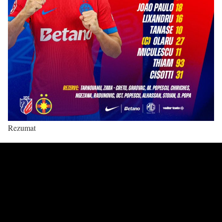
Rezumat