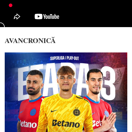
AVANCRONICĂ