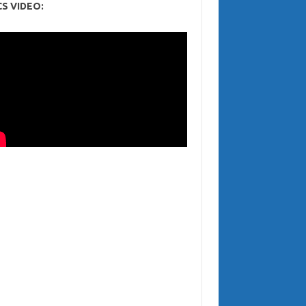
CS VIDEO: