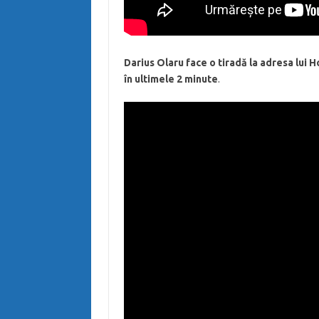
Darius Olaru face o tiradă la adresa lui 
în ultimele 2 minute
.