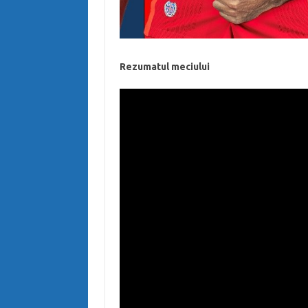
Rezumatul meciului