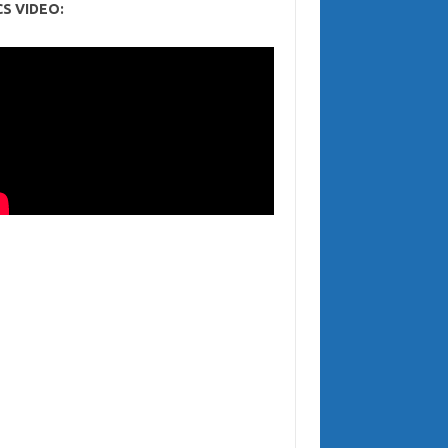
CS VIDEO: