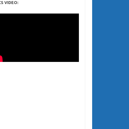
CS VIDEO: