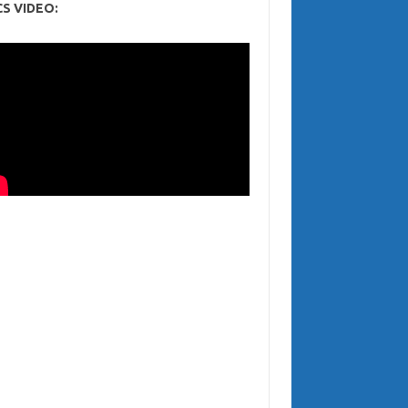
CS VIDEO: