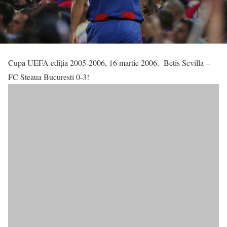
Cupa UEFA ediția 2005-2006, 16 martie 2006. Betis Sevilla –
FC Steaua Bucuresti 0-3!