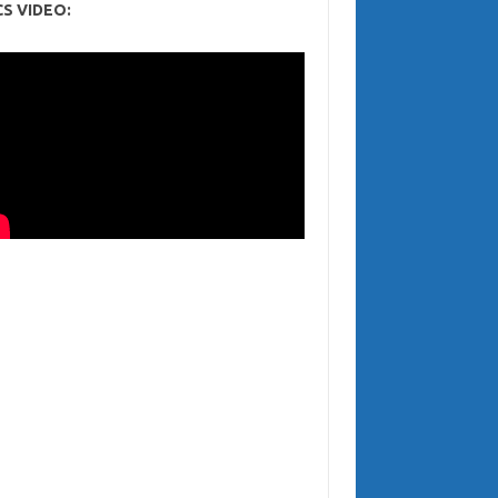
CS VIDEO: