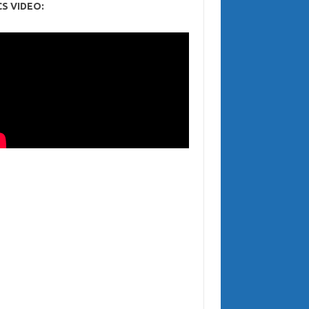
CS VIDEO: