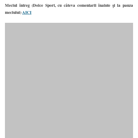
Meciul întreg (Dolce Sport, cu câteva comentarii înainte și la pauza
meciului)
AICI