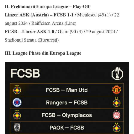
II. Preliminarii Europa League – Play-Off
Linzer ASK (Austria) – FCSB 1-1
/ Miculescu (45+1) / 22
august 2024 / Raiffeisen Arena (Linz)
FCSB – Linzer ASK 1-0
/ Olaru (90+3) / 29 august 2024 /
Stadionul Steaua (București)
III. League Phase din Europa League