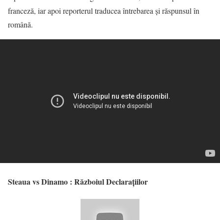
franceză, iar apoi reporterul traducea întrebarea și răspunsul în
română.
Steaua vs Dinamo : Războiul Declaraţiilor