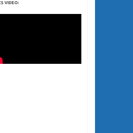
CS VIDEO: