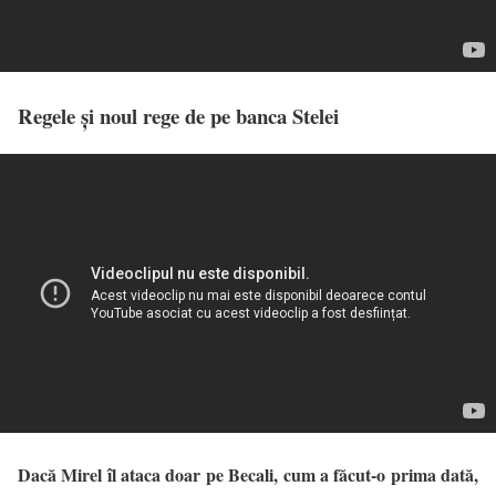
Regele și noul rege de pe banca Stelei
Dacă Mirel îl ataca doar pe Becali, cum a făcut-o prima dată,