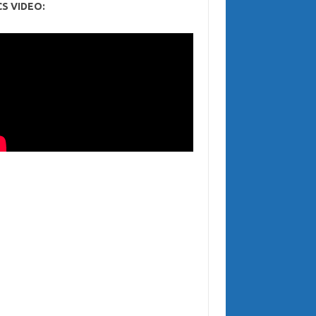
CS VIDEO: