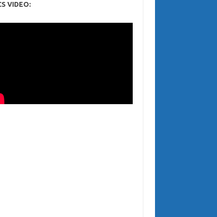
CS VIDEO: