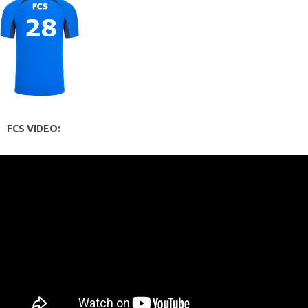
FCS VIDEO: