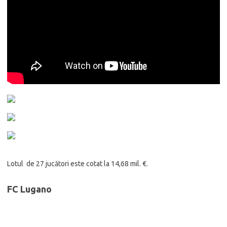
Lotul de 27 jucători este cotat la 14,68 mil. €.
FC Lugano