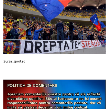
Sursa: sport.ro