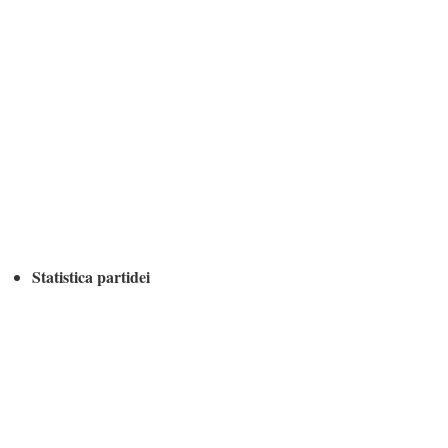
Statistica partidei