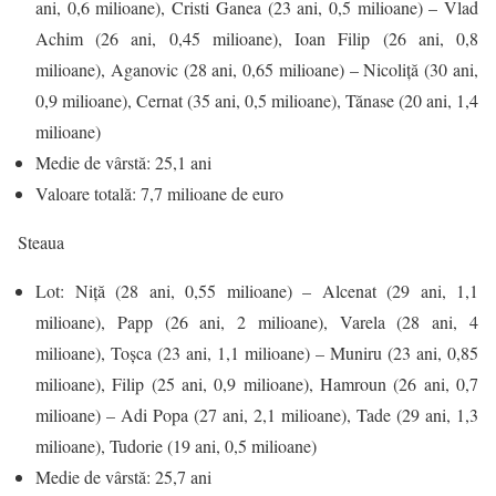
ani, 0,6 milioane), Cristi Ganea (23 ani, 0,5 milioane) – Vlad
Achim (26 ani, 0,45 milioane), Ioan Filip (26 ani, 0,8
milioane), Aganovic (28 ani, 0,65 milioane) – Nicoliţă (30 ani,
0,9 milioane), Cernat (35 ani, 0,5 milioane), Tănase (20 ani, 1,4
milioane)
Medie de vârstă: 25,1 ani
Valoare totală: 7,7 milioane de euro
Steaua
Lot: Niţă (28 ani, 0,55 milioane) – Alcenat (29 ani, 1,1
milioane), Papp (26 ani, 2 milioane), Varela (28 ani, 4
milioane), Toşca (23 ani, 1,1 milioane) – Muniru (23 ani, 0,85
milioane), Filip (25 ani, 0,9 milioane), Hamroun (26 ani, 0,7
milioane) – Adi Popa (27 ani, 2,1 milioane), Tade (29 ani, 1,3
milioane), Tudorie (19 ani, 0,5 milioane)
Medie de vârstă: 25,7 ani