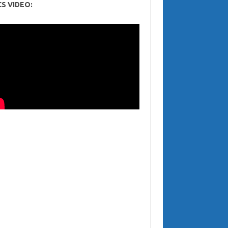
CS VIDEO: