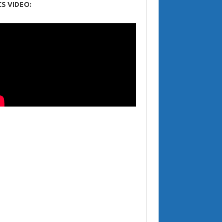
CS VIDEO: