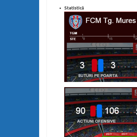
Statistică