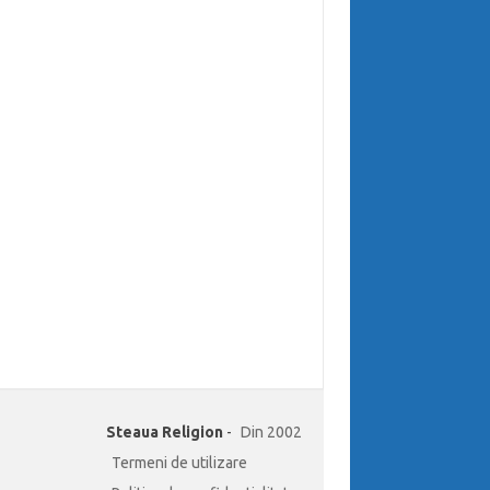
Steaua Religion
-
Din 2002
Termeni de utilizare