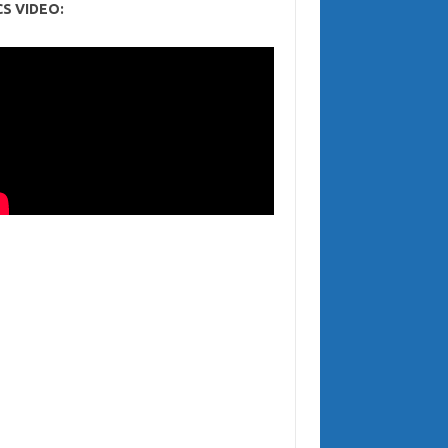
CS VIDEO: