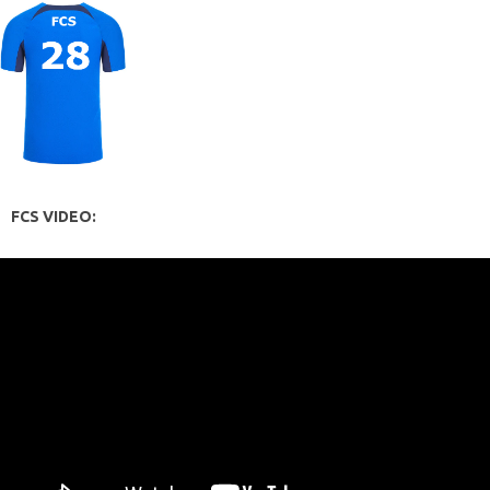
FCS VIDEO: