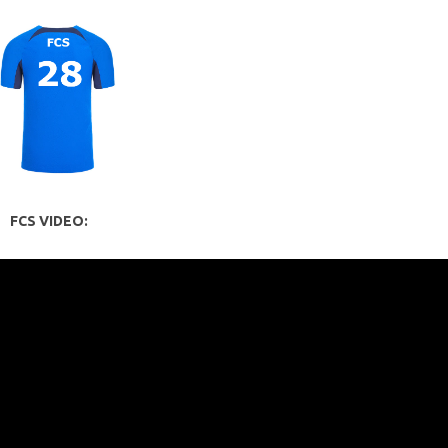
FCS VIDEO: