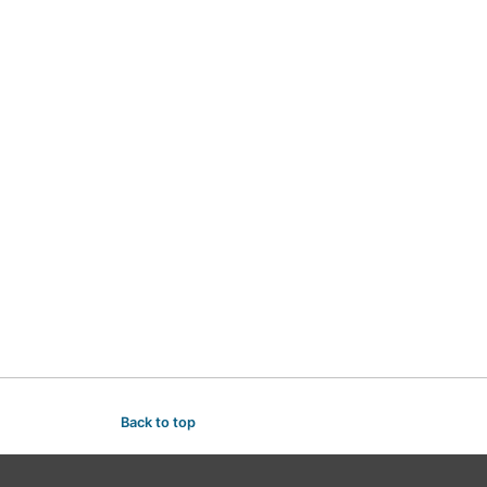
Back to top