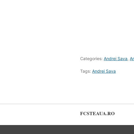
Categories:
Andrei Sava
,
Ar
Tags:
Andrei Sava
FCSTEAUA.RO