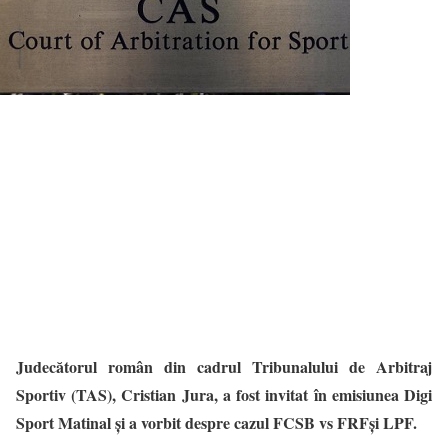
Judecătorul român din cadrul Tribunalului de Arbitraj
Sportiv (TAS), Cristian Jura, a fost invitat în emisiunea Digi
Sport Matinal și a vorbit despre cazul FCSB vs FRFși LPF.