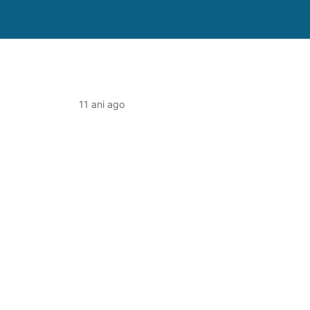
11 ani ago