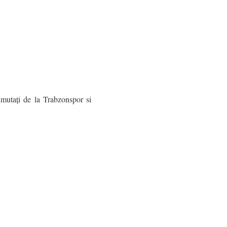
mutați de la Trabzonspor si