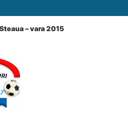
 Steaua – vara 2015