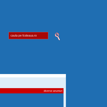
diverse anunturi