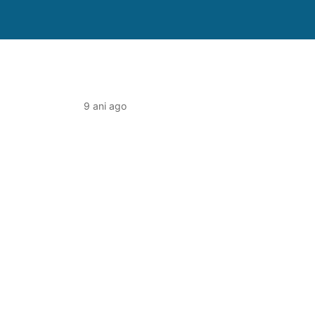
9 ani ago