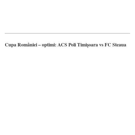
Cupa României – optimi: ACS Poli Timișoara vs FC Steaua