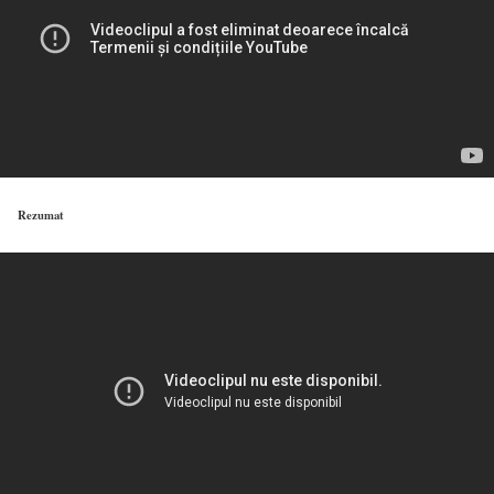
Rezumat