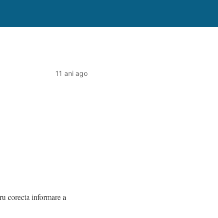
11 ani ago
ru corecta informare a