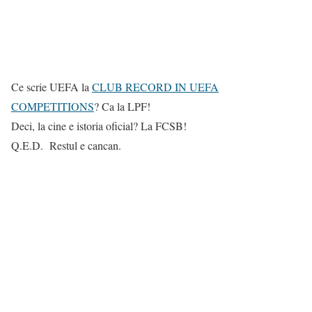
Ce scrie UEFA la
CLUB RECORD IN UEFA
COMPETITIONS
? Ca la LPF!
Deci, la cine e istoria oficial? La FCSB!
Q.E.D. Restul e cancan.